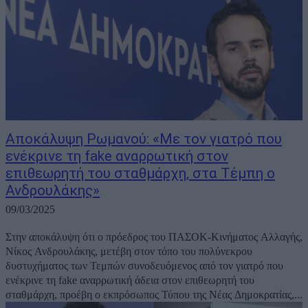
Αποκάλυψη Ρωμανού: «Με τον γιατρό που
ενέκρινε τη fake αναρρωτική στον
επιθεωρητή του σταθμάρχη, στα Τέμπη ο
Ανδρουλάκης»
09/03/2025
Στην αποκάλυψη ότι ο πρόεδρος του ΠΑΣΟΚ-Κινήματος Αλλαγής,
Νίκος Ανδρουλάκης, μετέβη στον τόπο του πολύνεκρου
δυστυχήματος των Τεμπών συνοδευόμενος από τον γιατρό που
ενέκρινε τη fake αναρρωτική άδεια στον επιθεωρητή του
σταθμάρχη, προέβη ο εκπρόσωπος Τύπου της Νέας Δημοκρατίας,...