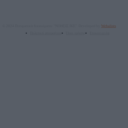
© 2024 Πνευματικά δικαιώματα: "ΝΟΗΣΙΣ ΙΚΕ". Developed by
Webalists
Πολιτική απορρήτου
Όροι χρήσης
Επικοινωνία