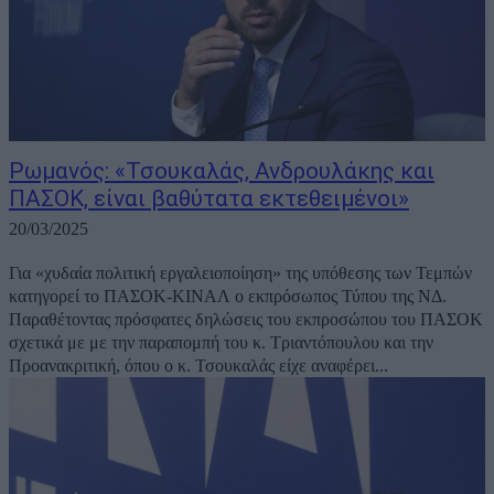
Ρωμανός: «Τσουκαλάς, Ανδρουλάκης και
ΠΑΣΟΚ, είναι βαθύτατα εκτεθειμένοι»
20/03/2025
Για «χυδαία πολιτική εργαλειοποίηση» της υπόθεσης των Τεμπών
κατηγορεί το ΠΑΣΟΚ-ΚΙΝΑΛ ο εκπρόσωπος Τύπου της ΝΔ.
Παραθέτοντας πρόσφατες δηλώσεις του εκπροσώπου του ΠΑΣΟΚ
σχετικά με με την παραπομπή του κ. Τριαντόπουλου και την
Προανακριτική, όπου ο κ. Τσουκαλάς είχε αναφέρει...