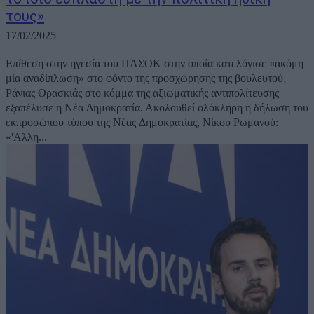
τους»
17/02/2025
Επίθεση στην ηγεσία του ΠΑΣΟΚ στην οποία κατελόγισε «ακόμη
μία αναδίπλωση» στο φόντο της προσχώρησης της βουλευτού,
Ράνιας Θρασκιάς στο κόμμα της αξιωματικής αντιπολίτευσης
εξαπέλυσε η Νέα Δημοκρατία. Ακολουθεί ολόκληρη η δήλωση του
εκπροσώπου τύπου της Νέας Δημοκρατίας, Νίκου Ρωμανού:
«'Αλλη...