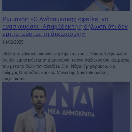
Ρωμανός: «Ο Ανδρουλάκης οφείλει να
ανασκευάσει -Απαράδεκτη η δήλωση ότι δεν
εμπιστεύεται τη Δικαιοσύνη»
14/02/2025
«Μετά τη χθεσινή απαράδεκτη δήλωση του κ. Νίκου Ανδρουλάκη
ότι δεν εμπιστεύεται τη Δικαιοσύνη, το ένα στέλεχος του κόμματός
του μετά το άλλο τον αδειάζει. Η κ. Νάγια Γρηγοράκου, ο κ.
Γιώργος Νικητιάδης και ο κ. Μανώλης Χριστοδουλάκης
διαχώρισαν...