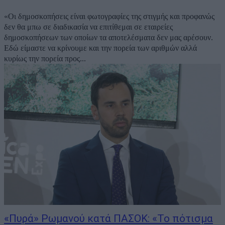
«Οι δημοσκοπήσεις είναι φωτογραφίες της στιγμής και προφανώς
δεν θα μπω σε διαδικασία να επιτίθεμαι σε εταιρείες
δημοσκοπήσεων των οποίων τα αποτελέσματα δεν μας αρέσουν.
Εδώ είμαστε να κρίνουμε και την πορεία των αριθμών αλλά
κυρίως την πορεία προς...
«Πυρά» Ρωμανού κατά ΠΑΣΟΚ: «Το πότισμα