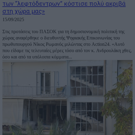
των “λεφτόδεντρων” κόστισε πολύ ακριβά
στη χώρα μας»
15/09/2025
Στις προτάσεις του ΠΑΣΟΚ για τη δημοσιονομική πολιτική της
χώρας αναφέρθηκε ο διευθυντής Ψηφιακής Επικοινωνίας του
πρωθυπουργού Νίκος Ρωμανός μιλώντας στο Action24. «Αυτό
που είδαμε τις τελευταίες μέρες τόσο από τον κ. Ανδρουλάκη χθες,
όσο και από τα υπόλοιπα κόμματα...