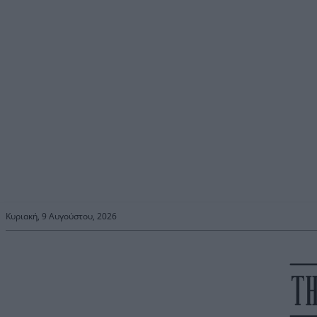
Κυριακή, 9 Αυγούστου, 2026