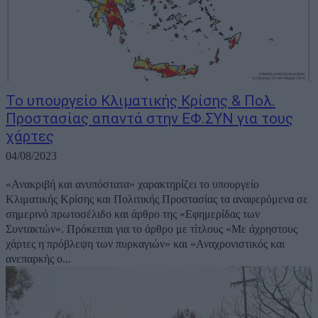
Το υπουργείο Κλιματικής Κρίσης & Πολ.
Προστασίας απαντά στην ΕΦ.ΣΥΝ για τους
χάρτες
04/08/2023
«Ανακριβή και ανυπόστατα» χαρακτηρίζει το υπουργείο
Κλιματικής Κρίσης και Πολιτικής Προστασίας τα αναφερόμενα σε
σημερινό πρωτοσέλιδο και άρθρο της «Εφημερίδας των
Συντακτών». Πρόκειται για το άρθρο με τίτλους «Με άχρηστους
χάρτες η πρόβλεψη των πυρκαγιών» και «Αναχρονιστικός και
ανεπαρκής ο...