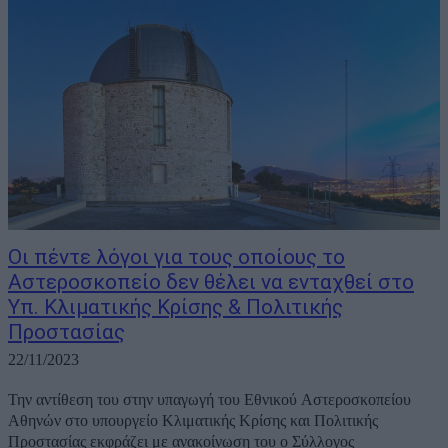
Οι πέντε λόγοι για τους οποίους το
Αστεροσκοπείο δεν θέλει να ενταχθεί στο
Υπ. Κλιματικής Κρίσης & Πολιτικής
Προστασίας
22/11/2023
Την αντίθεση του στην υπαγωγή του Εθνικού Αστεροσκοπείου
Αθηνών στο υπουργείο Κλιματικής Κρίσης και Πολιτικής
Προστασίας εκφράζει με ανακοίνωση του ο Σύλλογος