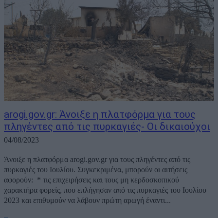
arogi.gov.gr: Άνοιξε η πλατφόρμα για τους
πληγέντες από τις πυρκαγιές- Οι δικαιούχοι
04/08/2023
Άνοιξε η πλατφόρμα arogi.gov.gr για τους πληγέντες από τις
πυρκαγιές του Ιουλίου. Συγκεκριμένα, μπορούν οι αιτήσεις
αφορούν: * τις επιχειρήσεις και τους μη κερδοσκοπικού
χαρακτήρα φορείς, που επλήγησαν από τις πυρκαγιές του Ιουλίου
2023 και επιθυμούν να λάβουν πρώτη αρωγή έναντι...