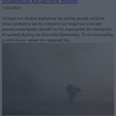
υπουργείου Κλιματικής Κρίσης
15/03/2026
Αλλαγές στο πλαίσιο χορήγησης της πρώτης αρωγής αλλά και
ειδικές ρυθμίσεις για την ενίσχυση των πληγέντων μετά από
φυσικές καταστροφές προωθεί το νέο νομοσχέδιο του υπουργείου
Κλιματικής Κρίσης και Πολιτικής Προστασίας. Το νέο νομοσχέδιο,
μεταξύ άλλων, αφορά την εφαρμογή της...