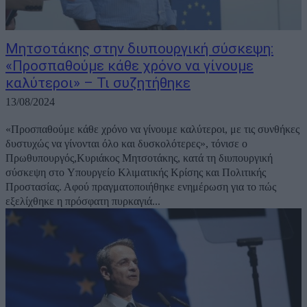
Μητσοτάκης στην διυπουργική σύσκεψη:
«Προσπαθούμε κάθε χρόνο να γίνουμε
καλύτεροι» – Τι συζητήθηκε
13/08/2024
«Προσπαθούμε κάθε χρόνο να γίνουμε καλύτεροι, με τις συνθήκες
δυστυχώς να γίνονται όλο και δυσκολότερες», τόνισε ο
Πρωθυπουργός,Κυριάκος Μητσοτάκης, κατά τη διυπουργική
σύσκεψη στο Υπουργείο Κλιματικής Κρίσης και Πολιτικής
Προστασίας. Αφού πραγματοποιήθηκε ενημέρωση για το πώς
εξελίχθηκε η πρόσφατη πυρκαγιά...