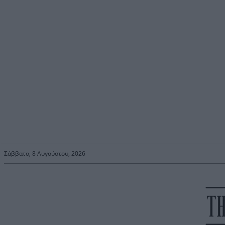
Σάββατο, 8 Αυγούστου, 2026