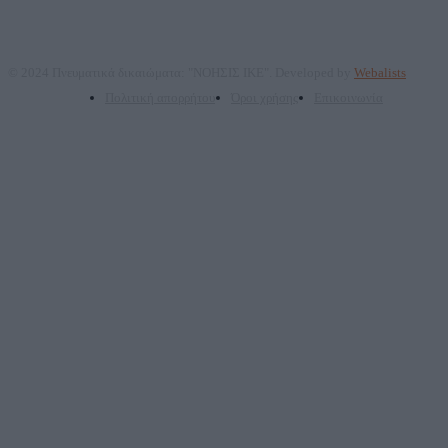
© 2024 Πνευματικά δικαιώματα: "ΝΟΗΣΙΣ ΙΚΕ". Developed by
Webalists
Πολιτική απορρήτου
Όροι χρήσης
Επικοινωνία