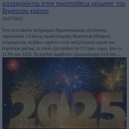
καταργούνται στην προσπάθεια μείωσης του
δημόσιου χρέους
16/07/2025
Ένα εκτεταμένο πρόγραμμα δημοσιονομικής εξυγίανσης
παρουσίασε ο Γάλλος πρωθυπουργός Φρανσουά Μπαϊρού,
επιχειρώντας να βάλει «φρένο» στην ανεξέλεγκτη πορεία του
δημόσιου χρέους, το οποίο έχει φτάσει τα 3,3 τρισ. ευρώ, ήτοι το
113% του ΑΕΠ. Το σχέδιο προβλέπει εξοικονόμηση 43,8 δισ....