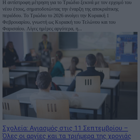
Η αντίστροφη μέτρηση για το Τριώδιο ξεκινά με τον ερχομό του
νέου έτους, σηματοδοτώντας την έναρξη της αποκριάτικης
περιόδου. Το Τριώδιο το 2026 ανοίγει την Κυριακή 1
Φεβρουαρίου, γνωστή ως Κυριακή του Τελώνου και του
Φαρισαίου. Λίγες ημέρες αργότερα, η...
Σχολεία: Αγιασμός στις 11 Σεπτεμβρίου –
Όλες οι αργίες και τα τριήμερα της χρονιάς