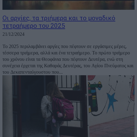
Οι αργίες, τα τριήμερα και το μοναδικό
τετραήμερο του 2025
21/12/2024
To 2025 περιλαμβάνει αργίες που πέφτουν σε εργάσιμες μέρες,
τέσσερα τριήμερα, αλλά και ένα τετραήμερο. Το πρώτο τριήμερο
του χρόνου είναι τα Θεοφάνια που πέφτουν Δευτέρα, ενώ στη
συνέχεια έρχεται της Καθαράς Δευτέρας, του Αγίου Πνεύματος και
του Δεκαπενταύγουστου που...