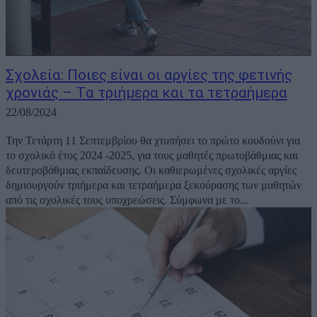
Σχολεία: Ποιες είναι οι αργίες της φετινής
χρονιάς – Tα τριήμερα και τα τετραήμερα
22/08/2024
Την Τετάρτη 11 Σεπτεμβρίου θα χτυπήσει το πρώτο κουδούνι για
το σχολικό έτος 2024 -2025, για τους μαθητές πρωτοβάθμιας και
δευτεροβάθμιας εκπαίδευσης. Οι καθιερωμένες σχολικές αργίες
δημιουργούν τριήμερα και τετραήμερα ξεκούρασης των μαθητών
από τις σχολικές τους υποχρεώσεις. Σύμφωνα με το...