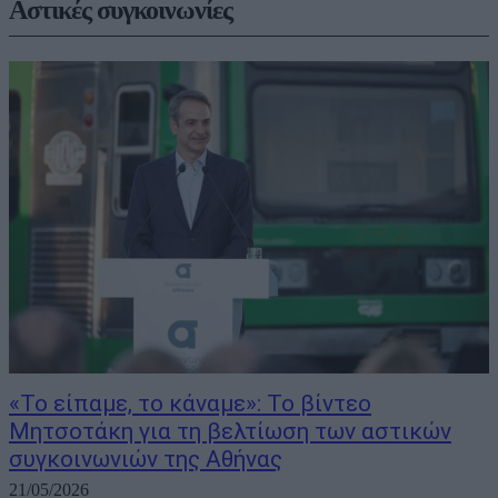
Αστικές συγκοινωνίες
«Το είπαμε, το κάναμε»: Το βίντεο
Μητσοτάκη για τη βελτίωση των αστικών
συγκοινωνιών της Αθήνας
21/05/2026