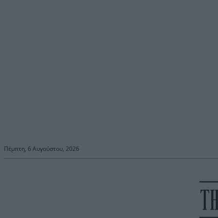
Πέμπτη, 6 Αυγούστου, 2026