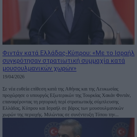
Φιντάν κατά Ελλάδας-Κύπρου: «Με το Ισραήλ
συγκρότησαν στρατιωτική συμμαχία κατά
μουσουλμανικών χωρών»
19/04/2026
Σε νέα ευθεία επίθεση κατά της Αθήνας και της Λευκωσίας
προχώρησε ο υπουργός Εξωτερικών της Τουρκίας Χακάν Φιντάν,
επαναφέροντας τη ρητορική περί στρατιωτικής σύμπλευσης
Ελλάδας, Κύπρου και Ισραήλ σε βάρος των μουσουλμανικών
χωρών της περιοχής. Μιλώντας σε συνέντευξη Τύπου την...