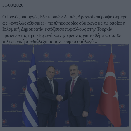
31/03/2026
Ο Ιρανός υπουργός Εξωτερικών Αμπάς Αραγτσί απέρριψε σήμερα
ως «εντελώς αβάσιμες» τις πληροφορίες σύμφωνα με τις οποίες η
Ισλαμική Δημοκρατία εκτόξευσε πυραύλους στην Τουρκία,
προτείνοντας τη διεξαγωγή κοινής έρευνας για το θέμα αυτό. Σε
τηλεφωνική συνδιάλεξη με τον Τούρκο ομόλογό...