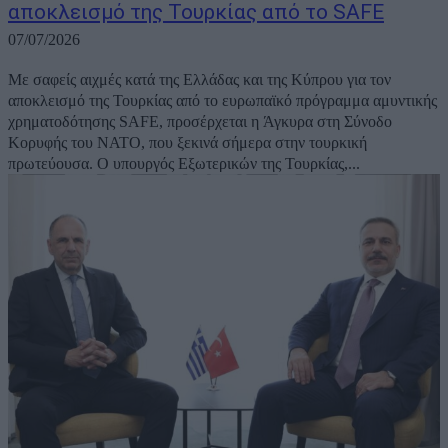
αποκλεισμό της Τουρκίας από το SAFE
07/07/2026
Με σαφείς αιχμές κατά της Ελλάδας και της Κύπρου για τον
αποκλεισμό της Τουρκίας από το ευρωπαϊκό πρόγραμμα αμυντικής
χρηματοδότησης SAFE, προσέρχεται η Άγκυρα στη Σύνοδο
Κορυφής του ΝΑΤΟ, που ξεκινά σήμερα στην τουρκική
πρωτεύουσα. Ο υπουργός Εξωτερικών της Τουρκίας,...