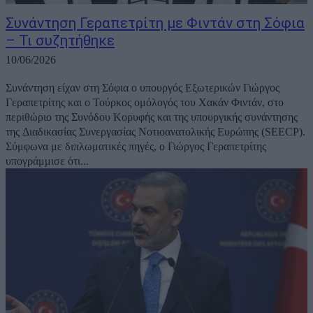
Συνάντηση Γεραπετρίτη με Φιντάν στη Σόφια
– Τι συζητήθηκε
10/06/2026
Συνάντηση είχαν στη Σόφια ο υπουργός Εξωτερικών Γιώργος
Γεραπετρίτης και ο Τούρκος ομόλογός του Χακάν Φιντάν, στο
περιθώριο της Συνόδου Κορυφής και της υπουργικής συνάντησης
της Διαδικασίας Συνεργασίας Νοτιοανατολικής Ευρώπης (SEECP).
Σύμφωνα με διπλωματικές πηγές, ο Γιώργος Γεραπετρίτης
υπογράμμισε ότι...