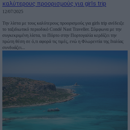
καλύτερους προορισμούς για girls trip
12/07/2025
Την λίστα με τους καλύτερους προορισμούς για girls trip ανέδειξε
το ταξιδιωτικό περιοδικό Condé Nast Traveller. Σύμφωνα με την
συγκεκριμένη λίστα, το Πόρτο στην Πορτογαλία κερδίζει την
πρώτη θέση σε ό,τι αφορά τις τιμές, ενώ η Φλωρεντία της Ιταλίας
συνδυάζει...