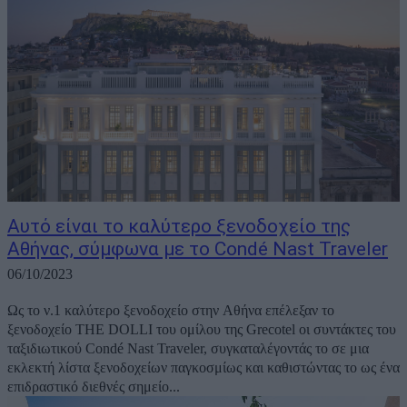
Αυτό είναι το καλύτερο ξενοδοχείο της
Αθήνας, σύμφωνα με το Condé Nast Traveler
06/10/2023
Ως το ν.1 καλύτερο ξενοδοχείο στην Αθήνα επέλεξαν το
ξενοδοχείο ΤΗΕ DOLLI του ομίλου της Grecotel οι συντάκτες του
ταξιδιωτικού Condé Nast Traveler, συγκαταλέγοντάς το σε μια
εκλεκτή λίστα ξενοδοχείων παγκοσμίως και καθιστώντας το ως ένα
επιδραστικό διεθνές σημείο...