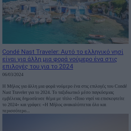
Condé Nast Traveler: Αυτό το ελληνικό νησί
είναι για άλλη μια φορά νούμερο ένα στις
επιλογές του για το 2024
06/03/2024
Η Μήλος για άλλη μια φορά νούμερο ένα στις επιλογές του Condé
Nast Traveler για το 2024. Το ταξιδιωτικό μέσο παγκόσμιας
εμβέλειας δημοσίευσε θέμα με τίτλο «Ποιο νησί να επισκεφτείτε
το 2024» και γράφει: «Η Μήλος ανακαλύπτεται όλο και
περισσότερο...