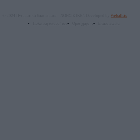
© 2024 Πνευματικά δικαιώματα: "ΝΟΗΣΙΣ ΙΚΕ". Developed by
Webalists
Πολιτική απορρήτου
Όροι χρήσης
Επικοινωνία