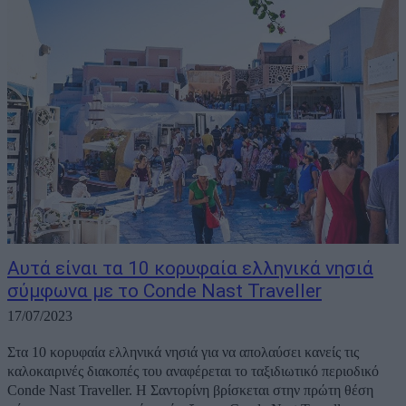
Αυτά είναι τα 10 κορυφαία ελληνικά νησιά
σύμφωνα με το Conde Nast Traveller
17/07/2023
Στα 10 κορυφαία ελληνικά νησιά για να απολαύσει κανείς τις
καλοκαιρινές διακοπές του αναφέρεται το ταξιδιωτικό περιοδικό
Conde Nast Traveller. Η Σαντορίνη βρίσκεται στην πρώτη θέση