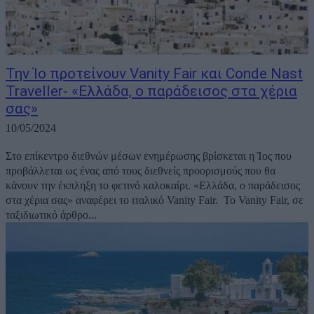
Την Ίο προτείνουν Vanity Fair και Conde Nast
Traveller- «Ελλάδα, ο παράδεισος στα χέρια
σας»
10/05/2024
Στο επίκεντρο διεθνών μέσων ενημέρωσης βρίσκεται η Ίος που
προβάλλεται ως ένας από τους διεθνείς προορισμούς που θα
κάνουν την έκπληξη το φετινό καλοκαίρι. «Ελλάδα, ο παράδεισος
στα χέρια σας» αναφέρει το ιταλικό Vanity Fair. Το Vanity Fair, σε
ταξιδιωτικό άρθρο...