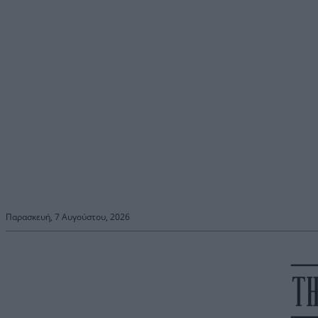
Παρασκευή, 7 Αυγούστου, 2026