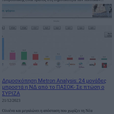
Δημοσκόπηση Metron Analysis: 24 μονάδες
μπροστά η ΝΔ από το ΠΑΣΟΚ- Σε πτώση ο
ΣΥΡΙΖΑ
21/12/2023
Ολοένα και μεγαλώνει η απόσταση που χωρίζει τη Νέα