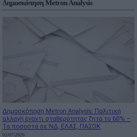
Δημοσκόπηση Metron Analysis
Δημοσκόπηση Metron Analysis: Πολιτική
αλλαγή έναντι σταθερότητας ζητά το 60% –
Τα ποσοστά σε ΝΔ, ΕΛΑΣ, ΠΑΣΟΚ
02/07/2026