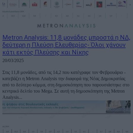
Metron Analysis: 11,8 μονάδες μπροστά η ΝΔ,
δεύτερη η Πλεύση Ελευθερίας- Όλοι χάνουν
κάτι εκτός Πλεύσης και Νίκης
20/03/2025
Στις 11,8 μονάδες, από τις 14,2 που κατέγραφε τον Φεβρουάριο -
κατεβάζει η Metron Analysis την διαφορά της Νέας Δημοκρατίας
από το δεύτερο κόμμα, στη δημοσκόπηση που παρουσιάστηκε στο
κεντρικό δελτίο του Mega. Σε αυτή τη δημοσκόπηση της Metron
Analysis...