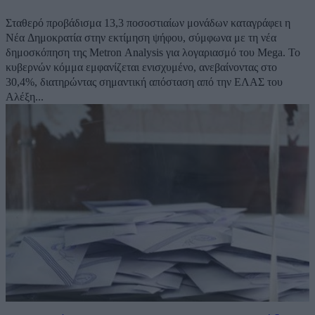
Σταθερό προβάδισμα 13,3 ποσοστιαίων μονάδων καταγράφει η
Νέα Δημοκρατία στην εκτίμηση ψήφου, σύμφωνα με τη νέα
δημοσκόπηση της Metron Analysis για λογαριασμό του Mega. Το
κυβερνών κόμμα εμφανίζεται ενισχυμένο, ανεβαίνοντας στο
30,4%, διατηρώντας σημαντική απόσταση από την ΕΛΑΣ του
Αλέξη...