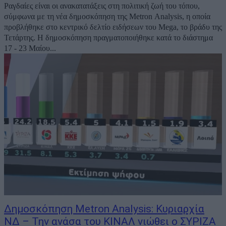
Ραγδαίες είναι οι ανακατατάξεις στη πολιτική ζωή του τόπου,
σύμφωνα με τη νέα δημοσκόπηση της Μetron Analysis, η οποία
προβλήθηκε στο κεντρικό δελτίο ειδήσεων του Mega, το βράδυ της
Τετάρτης. Η δημοσκόπηση πραγματοποιήθηκε κατά το διάστημα
17 - 23 Μαίου...
Δημοσκόπηση Metron Analysis: Κυριαρχία
ΝΔ – Την ανάσα του ΚΙΝΑΛ νιώθει ο ΣΥΡΙΖΑ