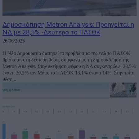
Δημοσκόπηση Metron Analysis: Προηγείται η
ΝΔ με 28,5% -Δεύτερο το ΠΑΣΟΚ
26/06/2025
Η Νέα Δημοκρατία διατηρεί το προβάδισμα της ενώ το ΠΑΣΟΚ
βρίσκεται στη δεύτερη θέση, σύμφωνα με τη δημοσκόπηση της
Metron Analysis. Στην εκτίμηση ψήφου η ΝΔ συγκεντρώνει 28,5%
έναντι 30,2% τον Μάιο, το ΠΑΣΟΚ 13,1% έναντι 14%. Στην τρίτη
θέση...