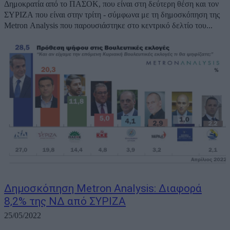
Δημοκρατία από το ΠΑΣΟΚ, που είναι στη δεύτερη θέση και τον
ΣΥΡΙΖΑ που είναι στην τρίτη - σύμφωνα με τη δημοσκόπηση της
Metron Analysis που παρουσιάστηκε στο κεντρικό δελτίο του...
Δημοσκόπηση Metron Analysis: Διαφορά
8,2% της ΝΔ από ΣΥΡΙΖΑ
25/05/2022