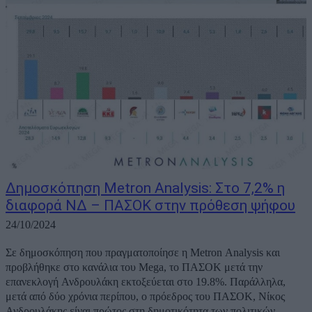
Δημοσκόπηση Metron Analysis: Στο 7,2% η
διαφορά ΝΔ – ΠΑΣΟΚ στην πρόθεση ψήφου
24/10/2024
Σε δημοσκόπηση που πραγματοποίησε η Metron Analysis και
προβλήθηκε στο κανάλια του Mega, το ΠΑΣΟΚ μετά την
επανεκλογή Ανδρουλάκη εκτοξεύεται στο 19.8%. Παράλληλα,
μετά από δύο χρόνια περίπου, ο πρόεδρος του ΠΑΣΟΚ, Νίκος
Ανδρουλάκης είναι πρώτος στη δημοτικότητα των πολιτικών...