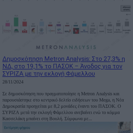
Δημοσκόπηση Metron Analysis: Στο 27,3% η
ΝΔ, στο 19,1% το ΠΑΣΟΚ – Άνοδος για τον
ΣΥΡΙΖΑ με την εκλογή Φάμελλου
28/11/2024
Σε δημοσκόπηση που πραγματοποίησε η Metron Analysis και
παρουσιάστηκε στο κεντρικό δελτίο ειδήσεων του Mega, η Νέα
Δημοκρατία προηγείται με 8,2 μονάδες έναντι του ΠΑΣΟΚ. Ο
ΣΥΡΙΖΑ μετά την εκλογή Φάμελλου ανεβαίνει ενώ το κόμμα
Κασσελάκη μπαίνει στη Βουλή. Σύμφωνα με...