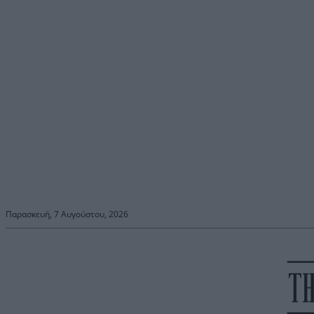
Παρασκευή, 7 Αυγούστου, 2026