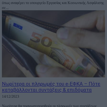
όπως αναφέρει το υπουργείο Εργασίας και Κοινωνικής Ασφάλισης
σε...
Νωρίτερα οι πληρωμές του e-ΕΦΚΑ – Πότε
καταβάλλονται συντάξεις & επιδόματα
14/12/2023
Νωρίτερα θα πραγματοποιηθούν οι πληρωμές των συντάξεων