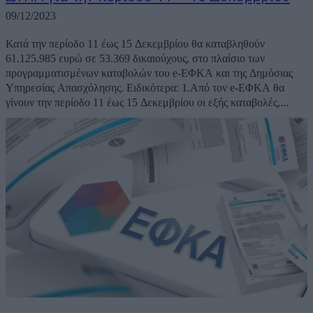
09/12/2023
Κατά την περίοδο 11 έως 15 Δεκεμβρίου θα καταβληθούν
61.125.985 ευρώ σε 53.369 δικαιούχους, στο πλαίσιο των
προγραμματισμένων καταβολών του e-ΕΦΚΑ και της Δημόσιας
Υπηρεσίας Απασχόλησης. Ειδικότερα: 1.Από τον e-ΕΦΚΑ θα
γίνουν την περίοδο 11 έως 15 Δεκεμβρίου οι εξής καταβολές,...