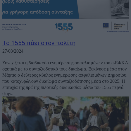
Το 1555 πάει στον πολίτη
27/03/2024
Συνεχίζεται η διαδικασία ενημέρωσης ασφαλισμένων του e-ΕΦΚΑ
σχετικά με το συνταξιοδοτικό τους δικαίωμα. Ξεκίνησε μέσα στον
Μάρτιο ο δεύτερος κύκλος ενημέρωσης ασφαλισμένων Δημοσίου,
που κατοχυρώνουν δικαίωμα συνταξιοδότησης μέσα στο 2025. Η
επιτυχία της πρώτης πιλοτικής διαδικασίας μέσω του 1555 περνά
στην...