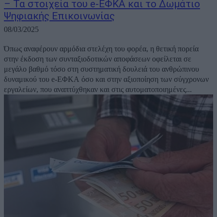
– Τα στοιχεία του e-ΕΦΚΑ και το Δωμάτιο
Ψηφιακής Επικοινωνίας
08/03/2025
Όπως αναφέρουν αρμόδια στελέχη του φορέα, η θετική πορεία
στην έκδοση των συνταξιοδοτικών αποφάσεων οφείλεται σε
μεγάλο βαθμό τόσο στη συστηματική δουλειά του ανθρώπινου
δυναμικού του e-ΕΦΚΑ όσο και στην αξιοποίηση των σύγχρονων
εργαλείων, που αναπτύχθηκαν και στις αυτοματοποιημένες...