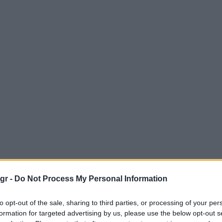
gr -
Do Not Process My Personal Information
to opt-out of the sale, sharing to third parties, or processing of your per
formation for targeted advertising by us, please use the below opt-out s