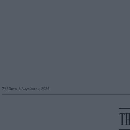
Σάββατο, 8 Αυγούστου, 2026