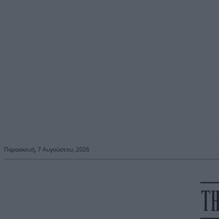
Παρασκευή, 7 Αυγούστου, 2026