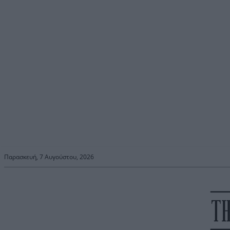
Παρασκευή, 7 Αυγούστου, 2026