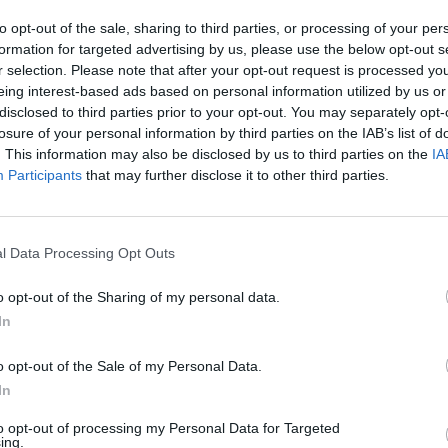
to opt-out of the sale, sharing to third parties, or processing of your per
formation for targeted advertising by us, please use the below opt-out s
r selection. Please note that after your opt-out request is processed y
eing interest-based ads based on personal information utilized by us or
disclosed to third parties prior to your opt-out. You may separately opt-
losure of your personal information by third parties on the IAB’s list of
. This information may also be disclosed by us to third parties on the
IA
Participants
that may further disclose it to other third parties.
l Data Processing Opt Outs
o opt-out of the Sharing of my personal data.
In
o opt-out of the Sale of my Personal Data.
In
to opt-out of processing my Personal Data for Targeted
ing.