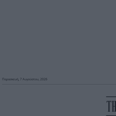
Παρασκευή, 7 Αυγούστου, 2026