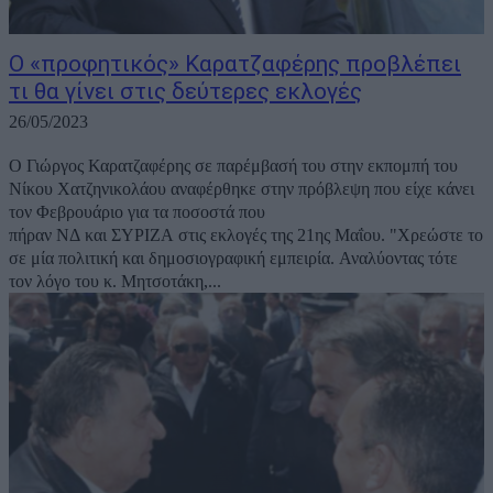
Ο «προφητικός» Καρατζαφέρης προβλέπει
τι θα γίνει στις δεύτερες εκλογές
26/05/2023
Ο Γιώργος Καρατζαφέρης σε παρέμβασή του στην εκπομπή του
Νίκου Χατζηνικολάου αναφέρθηκε στην πρόβλεψη που είχε κάνει
τον Φεβρουάριο για τα ποσοστά που
πήραν ΝΔ και ΣΥΡΙΖΑ στις εκλογές της 21ης Μαΐου. "Χρεώστε το
σε μία πολιτική και δημοσιογραφική εμπειρία. Αναλύοντας τότε
τον λόγο του κ. Μητσοτάκη,...