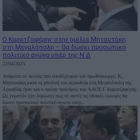
Ο Καρατζαφέρης στην ομιλία Μητσοτάκη
στη Μεγαλόπολη – Θα δώσει προσωπικό
πολιτικό αγώνα υπέρ της Ν.Δ
22/04/2023
Ανάμεσα σε αυτούς που υποδέχτηκαν τον πρωθυπουργό, Κ.
Μητσοτάκη κατά τη χθεσινή του περιοδεία στη Μεγαλόπολη της
Αρκαδίας ήταν και ο πρώην πρόεδρος του ΛΑΟΣ Γ. Καρατζαφέρης.
Ως γνωστόν έχει δηλώσει πως σε αυτές τις εθνικές εκλογές θα
δώσει προσωπικό πολιτικό αγώνα υπέρ...