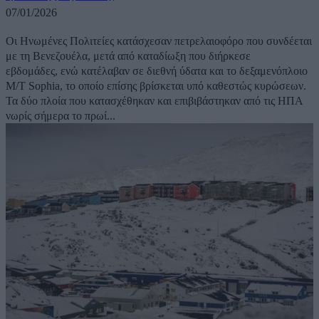
07/01/2026
Οι Ηνωμένες Πολιτείες κατάσχεσαν πετρελαιοφόρο που συνδέεται
με τη Βενεζουέλα, μετά από καταδίωξη που διήρκεσε
εβδομάδες, ενώ κατέλαβαν σε διεθνή ύδατα και το δεξαμενόπλοιο
M/T Sophia, το οποίο επίσης βρίσκεται υπό καθεστώς κυρώσεων.
Τα δύο πλοία που κατασχέθηκαν και επιβιβάστηκαν από τις ΗΠΑ
νωρίς σήμερα το πρωί...