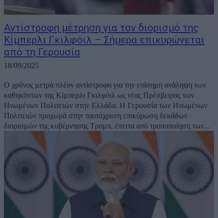
Αντίστροφη μέτρηση για τον διορισμό της
Κίμπερλι Γκιλφόιλ – Σήμερα επικυρώνεται
από τη Γερουσία
18/09/2025
Ο χρόνος μετρά πλέον αντίστροφα για την επίσημη ανάληψη των
καθηκόντων της Κίμπερλι Γκιλφόιλ ως νέας Πρέσβειρας των
Ηνωμένων Πολιτειών στην Ελλάδα. Η Γερουσία των Ηνωμένων
Πολιτειών προχωρά στην ταυτόχρονη επικύρωση δεκάδων
διορισμών της κυβέρνησης Τραμπ, έπειτα από τροποποίηση των...