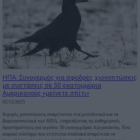
ΗΠΑ: Συναγερμός για σφοδρές χιονοπτώσεις
με συστάσεις σε 50 εκατομμύρια
Αμερικανούς «μείνετε σπίτι»
02/12/2025
Ισχυρές χιονοπτώσεις αναμένονται στα μεσοδυτικά και τα
βορειοανατολικά των ΗΠΑ, επηρεάζοντας τις καθημερινές
δραστηριότητες για περίπου 50 εκατομμύρια Αμερικανούς. Ένα
καιρικό σύστημα που εντείνεται σταδιακά αναμένεται να