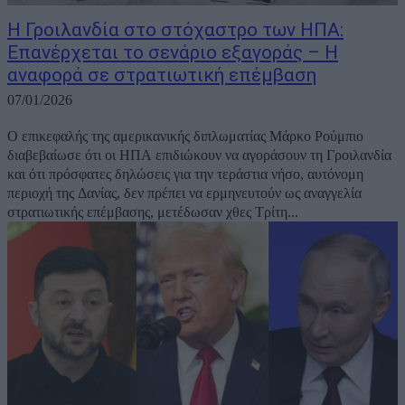
Η Γροιλανδία στο στόχαστρο των ΗΠΑ:
Eπανέρχεται το σενάριο εξαγοράς – Η
αναφορά σε στρατιωτική επέμβαση
07/01/2026
Ο επικεφαλής της αμερικανικής διπλωματίας Μάρκο Ρούμπιο
διαβεβαίωσε ότι οι ΗΠΑ επιδιώκουν να αγοράσουν τη Γροιλανδία
και ότι πρόσφατες δηλώσεις για την τεράστια νήσο, αυτόνομη
περιοχή της Δανίας, δεν πρέπει να ερμηνευτούν ως αναγγελία
στρατιωτικής επέμβασης, μετέδωσαν χθες Τρίτη...