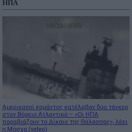
ΗΠΑ
Αμερικανοί κομάντος κατέλαβαν δύο τάνκερ
στον Βόρειο Ατλαντικό – «Οι ΗΠΑ
παραβιάζουν το Δίκαιο της Θάλασσας», λέει
η Μόσχα (video)