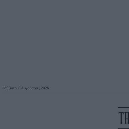
Σάββατο, 8 Αυγούστου, 2026