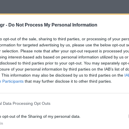
gr -
Do Not Process My Personal Information
to opt-out of the sale, sharing to third parties, or processing of your per
formation for targeted advertising by us, please use the below opt-out s
r selection. Please note that after your opt-out request is processed y
eing interest-based ads based on personal information utilized by us or
disclosed to third parties prior to your opt-out. You may separately opt-
losure of your personal information by third parties on the IAB’s list of
. This information may also be disclosed by us to third parties on the
IA
Participants
that may further disclose it to other third parties.
l Data Processing Opt Outs
o opt-out of the Sharing of my personal data.
In