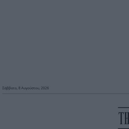
Σάββατο, 8 Αυγούστου, 2026