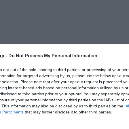
gr -
Do Not Process My Personal Information
to opt-out of the sale, sharing to third parties, or processing of your per
formation for targeted advertising by us, please use the below opt-out s
r selection. Please note that after your opt-out request is processed y
eing interest-based ads based on personal information utilized by us or
disclosed to third parties prior to your opt-out. You may separately opt-
losure of your personal information by third parties on the IAB’s list of
. This information may also be disclosed by us to third parties on the
IA
Participants
that may further disclose it to other third parties.