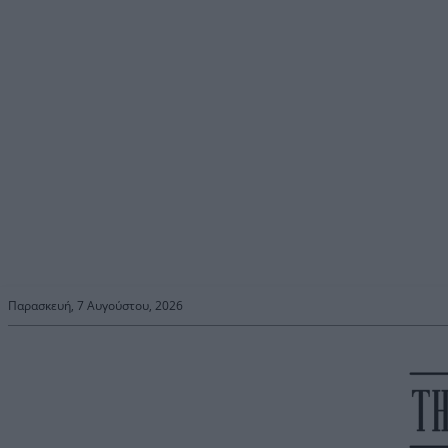
Παρασκευή, 7 Αυγούστου, 2026