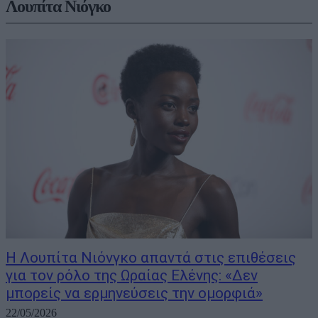
Λουπίτα Νιόγκο
Η Λουπίτα Νιόνγκο απαντά στις επιθέσεις
για τον ρόλο της Ωραίας Ελένης: «Δεν
μπορείς να ερμηνεύσεις την ομορφιά»
22/05/2026