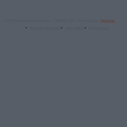
© 2024 Πνευματικά δικαιώματα: "ΝΟΗΣΙΣ ΙΚΕ". Developed by
Webalists
Πολιτική απορρήτου
Όροι χρήσης
Επικοινωνία