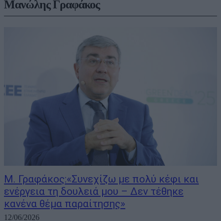
Μανώλης Γραφάκος
Μ. Γραφάκος:«Συνεχίζω με πολύ κέφι και
ενέργεια τη δουλειά μου – Δεν τέθηκε
κανένα θέμα παραίτησης»
12/06/2026