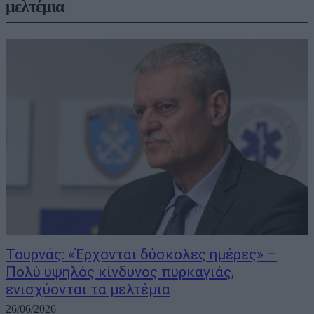
μελτέμια
Τουρνάς: «Έρχονται δύσκολες ημέρες» –
Πολύ υψηλός κίνδυνος πυρκαγιάς,
ενισχύονται τα μελτέμια
26/06/2026