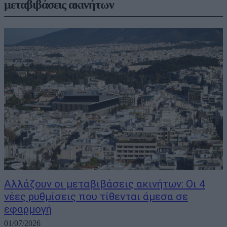
μεταβιβάσεις ακινήτων
Αλλάζουν οι μεταβιβάσεις ακινήτων: Οι 4
νέες ρυθμίσεις που τίθενται άμεσα σε
εφαρμογή
01/07/2026