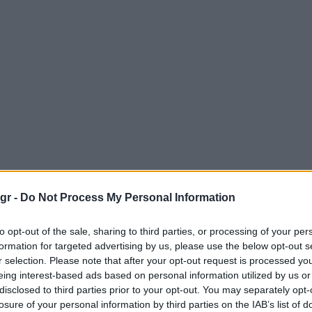
gr -
Do Not Process My Personal Information
to opt-out of the sale, sharing to third parties, or processing of your per
formation for targeted advertising by us, please use the below opt-out s
r selection. Please note that after your opt-out request is processed y
eing interest-based ads based on personal information utilized by us or
disclosed to third parties prior to your opt-out. You may separately opt-
losure of your personal information by third parties on the IAB’s list of