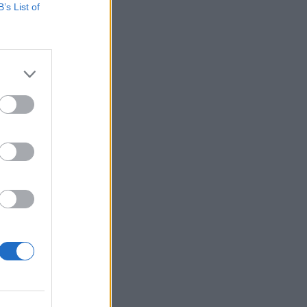
B’s List of