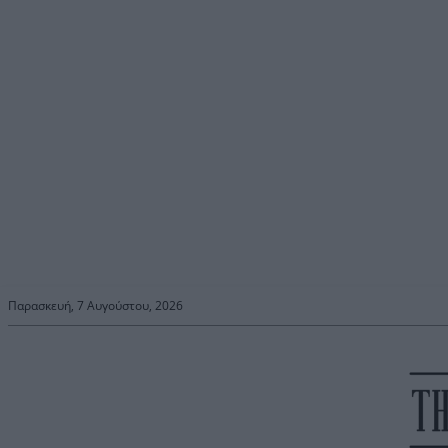
Παρασκευή, 7 Αυγούστου, 2026