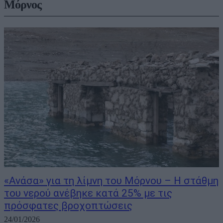
Μόρνος
«Ανάσα» για τη λίμνη του Μόρνου – Η στάθμη
του νερού ανέβηκε κατά 25% με τις
πρόσφατες βροχοπτώσεις
24/01/2026