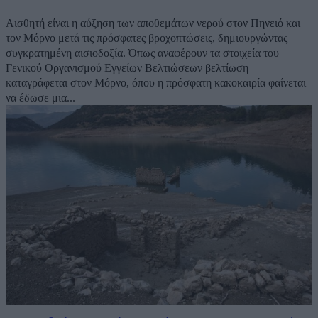
Αισθητή είναι η αύξηση των αποθεμάτων νερού στον Πηνειό και
τον Μόρνο μετά τις πρόσφατες βροχοπτώσεις, δημιουργώντας
συγκρατημένη αισιοδοξία. Όπως αναφέρουν τα στοιχεία του
Γενικού Οργανισμού Εγγείων Βελτιώσεων βελτίωση
καταγράφεται στον Μόρνο, όπου η πρόσφατη κακοκαιρία φαίνεται
να έδωσε μια...