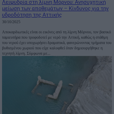
Λειψυδρία στη λίμνη Μόρνου: Ανησυχητική
μείωση των αποθεμάτων – Κίνδυνος για την
υδροδότηση της Αττικής
30/10/2025
Αποκαρδιωτικές είναι οι εικόνες από τη λίμνη Μόρνου, τον βασικό
ταμιευτήρα που τροφοδοτεί με νερό την Αττική, καθώς η στάθμη
του νερού έχει υποχωρήσει δραματικά, φανερώνοντας τμήματα του
βυθισμένου χωριού που είχε καλυφθεί όταν δημιουργήθηκε η
τεχνητή λίμνη. Σύμφωνα με...