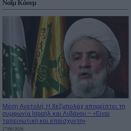
Ναΐμ Κάσεμ
Μέση Ανατολή: Η Χεζμπολάχ απορρίπτει τη
συμφωνία Ισραήλ και Λιβάνου – «Είναι
ταπεινωτική και επαίσχυντη»
27/06/2026