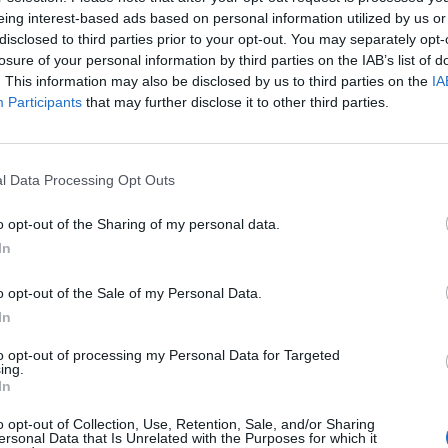
eing interest-based ads based on personal information utilized by us or
disclosed to third parties prior to your opt-out. You may separately opt-
losure of your personal information by third parties on the IAB’s list of
. This information may also be disclosed by us to third parties on the
IA
Participants
that may further disclose it to other third parties.
l Data Processing Opt Outs
o opt-out of the Sharing of my personal data.
In
o opt-out of the Sale of my Personal Data.
In
to opt-out of processing my Personal Data for Targeted
ing.
In
o opt-out of Collection, Use, Retention, Sale, and/or Sharing
ersonal Data that Is Unrelated with the Purposes for which it