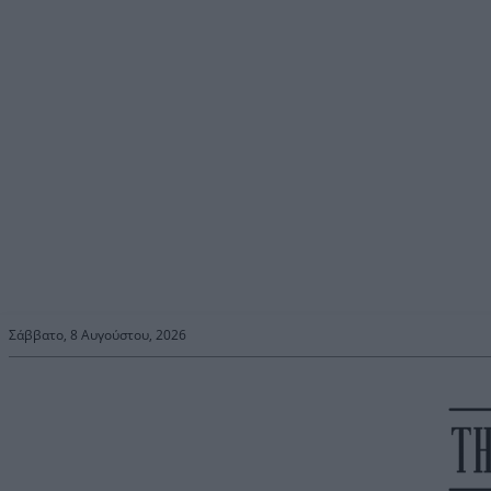
Σάββατο, 8 Αυγούστου, 2026