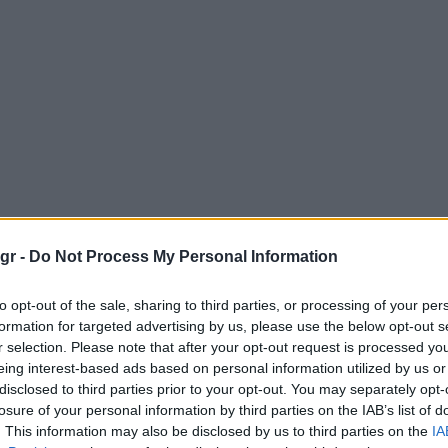
gr -
Do Not Process My Personal Information
to opt-out of the sale, sharing to third parties, or processing of your per
formation for targeted advertising by us, please use the below opt-out s
r selection. Please note that after your opt-out request is processed y
eing interest-based ads based on personal information utilized by us or
disclosed to third parties prior to your opt-out. You may separately opt-
losure of your personal information by third parties on the IAB’s list of
. This information may also be disclosed by us to third parties on the
IA