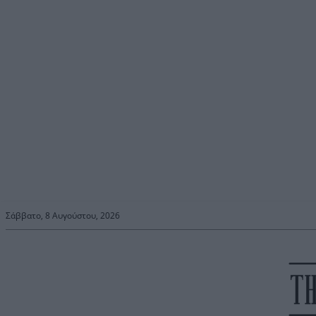
Σάββατο, 8 Αυγούστου, 2026