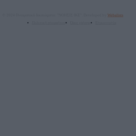
© 2024 Πνευματικά δικαιώματα: "ΝΟΗΣΙΣ ΙΚΕ". Developed by
Webalists
Πολιτική απορρήτου
Όροι χρήσης
Επικοινωνία