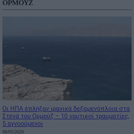
ΟΡΜΟΥΖ
Οι ΗΠΑ έπληξαν ιρανικά δεξαμενόπλοια στα
Στενά του Ορμούζ – 10 ναυτικοί τραυματίες,
5 αγνοούμενοι
08/05/2026