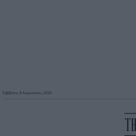
Σάββατο, 8 Αυγούστου, 2026