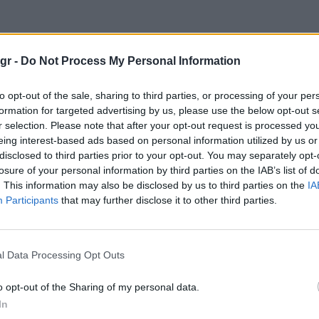
gr -
Do Not Process My Personal Information
to opt-out of the sale, sharing to third parties, or processing of your per
formation for targeted advertising by us, please use the below opt-out s
r selection. Please note that after your opt-out request is processed y
eing interest-based ads based on personal information utilized by us or
disclosed to third parties prior to your opt-out. You may separately opt-
losure of your personal information by third parties on the IAB’s list of
. This information may also be disclosed by us to third parties on the
IA
Participants
that may further disclose it to other third parties.
l Data Processing Opt Outs
o opt-out of the Sharing of my personal data.
In