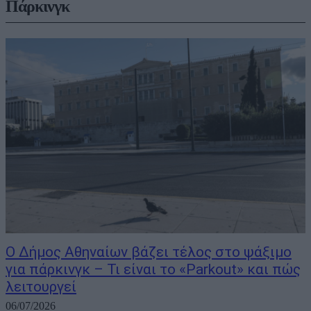
Πάρκινγκ
Ο Δήμος Αθηναίων βάζει τέλος στο ψάξιμο
για πάρκινγκ – Τι είναι το «Parkout» και πώς
λειτουργεί
06/07/2026