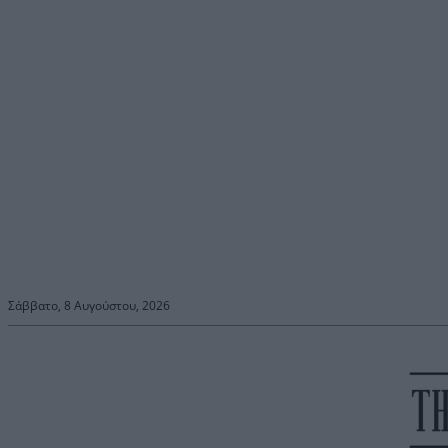
Σάββατο, 8 Αυγούστου, 2026