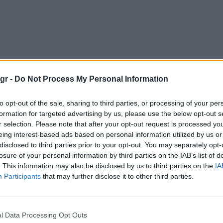
gr -
Do Not Process My Personal Information
to opt-out of the sale, sharing to third parties, or processing of your per
formation for targeted advertising by us, please use the below opt-out s
r selection. Please note that after your opt-out request is processed y
eing interest-based ads based on personal information utilized by us or
disclosed to third parties prior to your opt-out. You may separately opt-
losure of your personal information by third parties on the IAB’s list of
. This information may also be disclosed by us to third parties on the
IA
Participants
that may further disclose it to other third parties.
l Data Processing Opt Outs