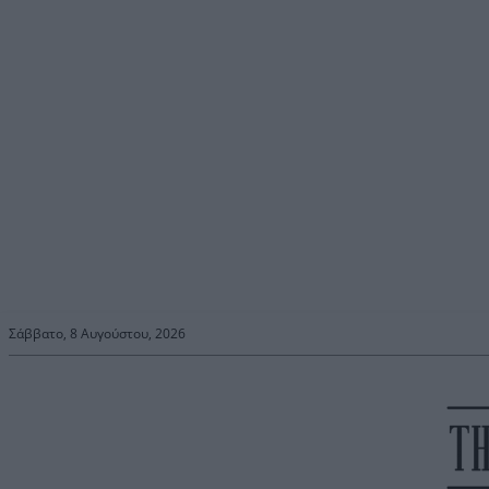
Σάββατο, 8 Αυγούστου, 2026