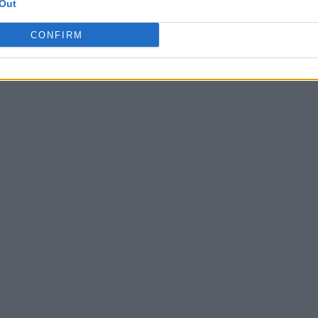
Out
CONFIRM