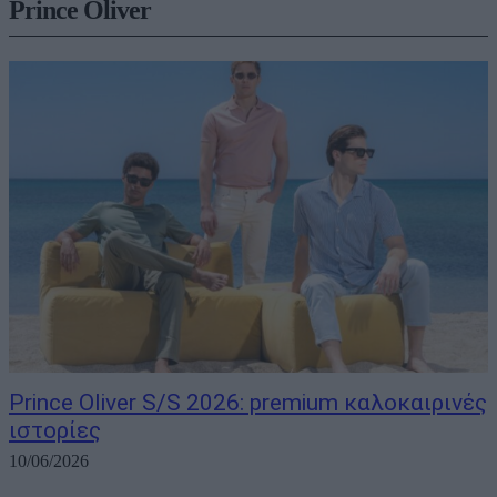
Prince Oliver
Prince Oliver S/S 2026: premium καλοκαιρινές
ιστορίες
10/06/2026