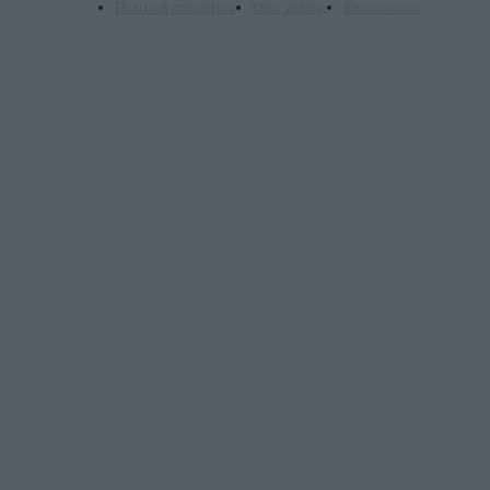
Πολιτική απορρήτου
Όροι χρήσης
Επικοινωνία