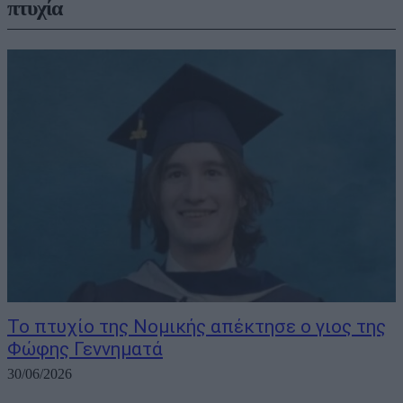
πτυχία
Το πτυχίο της Νομικής απέκτησε ο γιος της
Φώφης Γεννηματά
30/06/2026