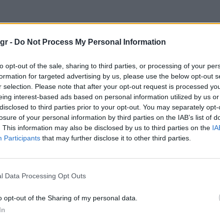
gr -
Do Not Process My Personal Information
to opt-out of the sale, sharing to third parties, or processing of your per
formation for targeted advertising by us, please use the below opt-out s
r selection. Please note that after your opt-out request is processed y
eing interest-based ads based on personal information utilized by us or
disclosed to third parties prior to your opt-out. You may separately opt-
losure of your personal information by third parties on the IAB’s list of
. This information may also be disclosed by us to third parties on the
IA
Participants
that may further disclose it to other third parties.
l Data Processing Opt Outs
o opt-out of the Sharing of my personal data.
In