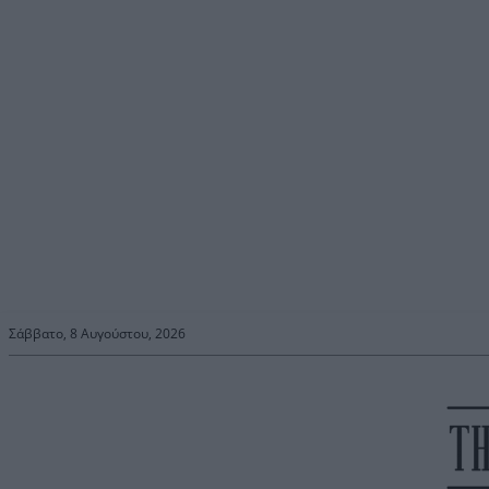
Σάββατο, 8 Αυγούστου, 2026