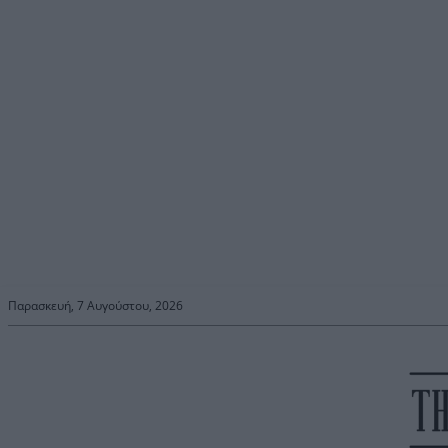
Παρασκευή, 7 Αυγούστου, 2026