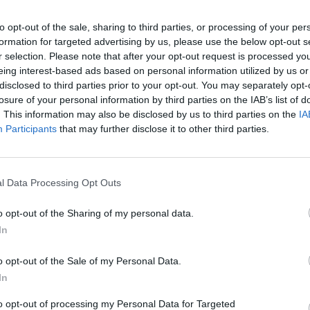
to opt-out of the sale, sharing to third parties, or processing of your per
formation for targeted advertising by us, please use the below opt-out s
r selection. Please note that after your opt-out request is processed y
eing interest-based ads based on personal information utilized by us or
disclosed to third parties prior to your opt-out. You may separately opt-
losure of your personal information by third parties on the IAB’s list of
. This information may also be disclosed by us to third parties on the
IA
Participants
that may further disclose it to other third parties.
l Data Processing Opt Outs
o opt-out of the Sharing of my personal data.
In
o opt-out of the Sale of my Personal Data.
In
to opt-out of processing my Personal Data for Targeted