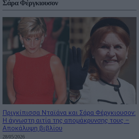
Σάρα Φέργκιουσον
Πριγκίπισσα Νταϊάνα και Σάρα Φέργκιουσον:
Η άγνωστη αιτία της απομάκρυνσης τους –
Αποκάλυψη βιβλίου
28/05/2026