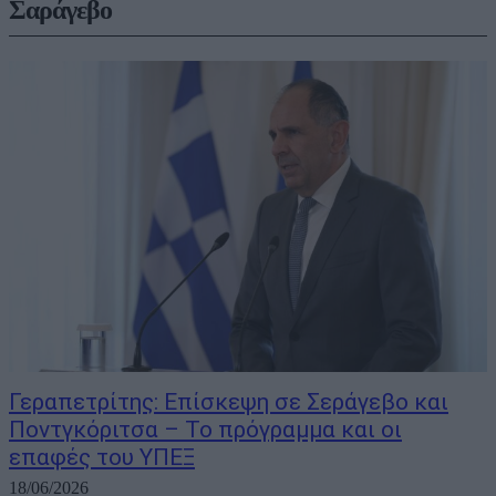
Σαράγεβο
Γεραπετρίτης: Επίσκεψη σε Σεράγεβο και
Ποντγκόριτσα – Το πρόγραμμα και οι
επαφές του ΥΠΕΞ
18/06/2026