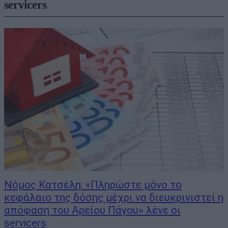
servicers
Νόμος Κατσέλη: «Πληρώστε μόνο το
κεφάλαιο της δόσης μέχρι να διευκρινιστεί η
απόφαση του Αρείου Πάγου» λένε οι
servicers