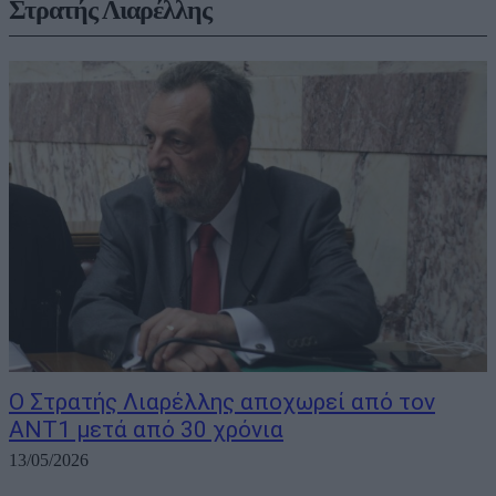
Στρατής Λιαρέλλης
Ο Στρατής Λιαρέλλης αποχωρεί από τον
ΑΝΤ1 μετά από 30 χρόνια
13/05/2026