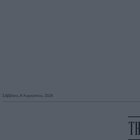
Σάββατο, 8 Αυγούστου, 2026