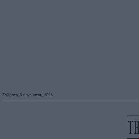
Σάββατο, 8 Αυγούστου, 2026