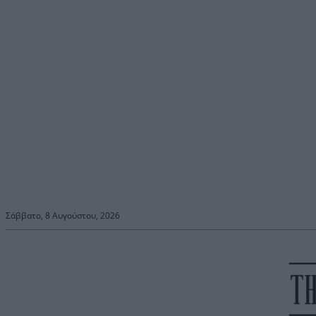
Σάββατο, 8 Αυγούστου, 2026